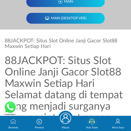
MAIN
MAIN (DESKTOP VER)
88JACKPOT: Situs Slot Online Janji Gacor Slot88
Maxwin Setiap Hari
88JACKPOT: Situs Slot
Online Janji Gacor Slot88
Maxwin Setiap Hari
Selamat datang di tempat
yang menjadi surganya
para pecinta slot gacor
online hari ini.
Beranda
Promosi
Masuk
Hub. Kami
Akun Saya