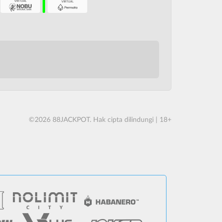
©2026 88JACKPOT. Hak cipta dilindungi | 18+