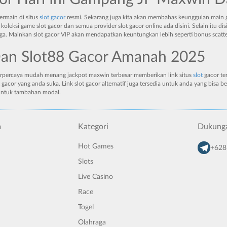
ermain di situs
slot gacor
resmi. Sekarang juga kita akan membahas keunggulan main 
 koleksi game slot gacor dan semua provider slot gacor online ada disini. Selain itu d
a. Mainkan slot gacor VIP akan mendapatkan keuntungkan lebih seperti bonus scatte
 Dan Slot88 Gacor Amanah 2025
 terpercaya mudah menang jackpot maxwin terbesar memberikan link situs
slot
gacor ter
acor yang anda suka. Link slot gacor alternatif juga tersedia untuk anda yang bisa b
untuk tambahan modal.
m
Kategori
Dukung
Hot Games
+628
Slots
Live Casino
Race
Togel
Olahraga