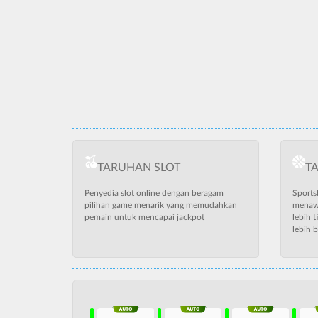
TARUHAN SLOT
T
Penyedia slot online dengan beragam
Sports
pilihan game menarik yang memudahkan
menawa
pemain untuk mencapai jackpot
lebih 
lebih 