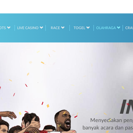
OTS
LIVE CASINO
RACE
TOGEL
OLAHRAGA
CRA
I
Menyediakan peng
banyak acara dan pasa