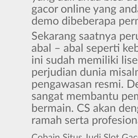
gacor online yang an
demo dibeberapa perma
Sekarang saatnya pe
abal – abal seperti ke
ini sudah memiliki li
perjudian dunia misal
pengawasan resmi. Den
sangat membantu pema
bermain. CS akan den
ramah serta profesiona
Cobain Situs Judi Slot Ga