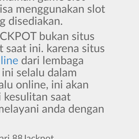
bisa menggunakan slot
g disediakan.
ACKPOT bukan situs
 saat ini. karena situs
line
dari lembaga
ini selalu dalam
lu online, ini akan
kesulitan saat
melayani anda dengan
ari 88Jackpot