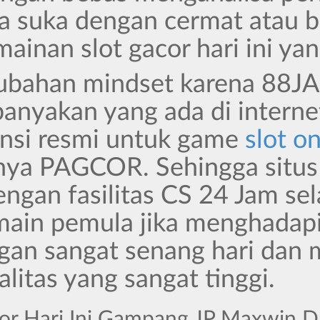
da suka dengan cermat atau 
inan slot gacor hari ini yan
rubahan mindset karena 88J
banyakan yang ada di internet
sensi resmi untuk game
slot on
nya PAGCOR. Sehingga situs 
gan fasilitas CS 24 Jam sela
in pemula jika menghadapi 
gan sangat senang hari dan 
litas yang sangat tinggi.
cor Hari Ini Gampang JP Maxwin D