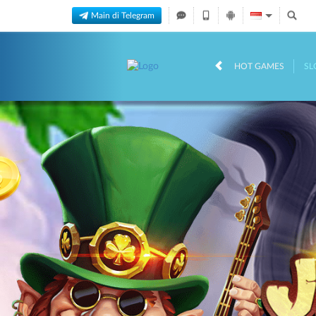
Main di Telegram
HOT GAMES
SL