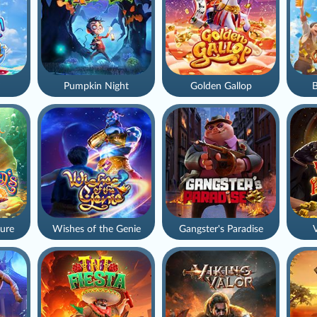
Pumpkin Night
Golden Gallop
B
ure
Wishes of the Genie
Gangster's Paradise