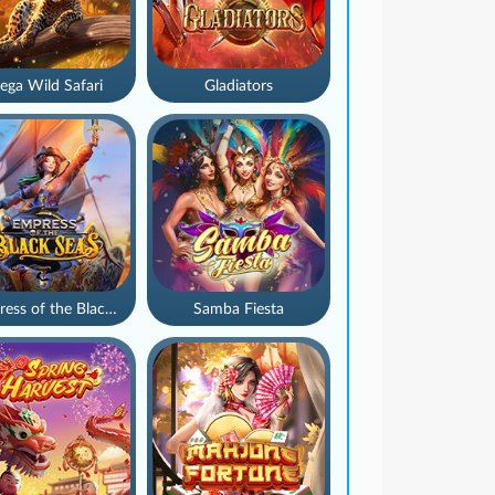
ega Wild Safari
Gladiators
Empress of the Black Seas
Samba Fiesta