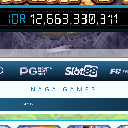
IDR
12,663,330,311
NAGA GAMES
SLOTS