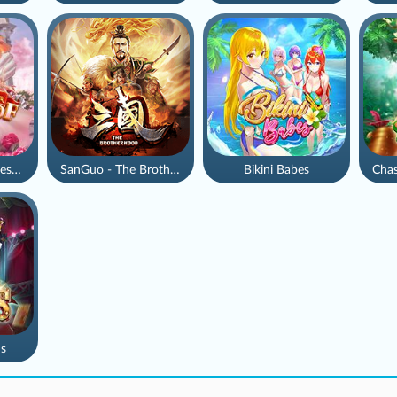
Aphrodite - Goddess of Love
SanGuo - The Brotherhood
Bikini Babes
us