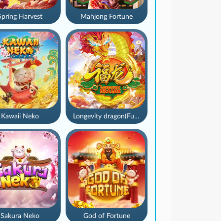
Spring Harvest
Mahjong Fortune
Kawaii Neko
Longevity dragon(Fulong)
Sakura Neko
God of Fortune