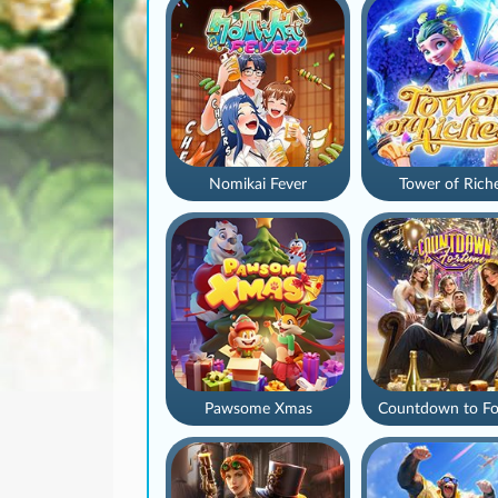
Nomikai Fever
Tower of Rich
Pawsome Xmas