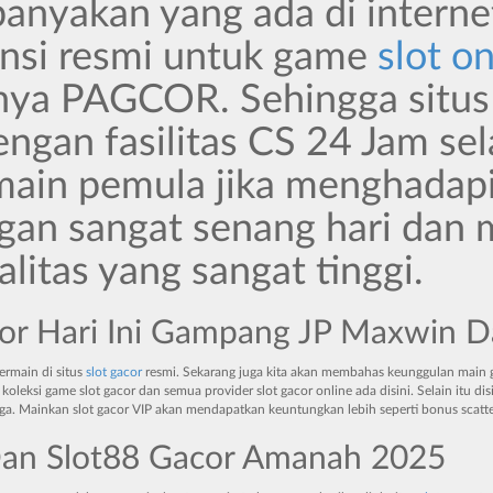
banyakan yang ada di internet
sensi resmi untuk game
slot on
nya PAGCOR. Sehingga situs 
gan fasilitas CS 24 Jam sela
in pemula jika menghadapi 
gan sangat senang hari dan 
litas yang sangat tinggi.
cor Hari Ini Gampang JP Maxwin D
ermain di situs
slot gacor
resmi. Sekarang juga kita akan membahas keunggulan main 
 koleksi game slot gacor dan semua provider slot gacor online ada disini. Selain itu d
a. Mainkan slot gacor VIP akan mendapatkan keuntungkan lebih seperti bonus scatte
 Dan Slot88 Gacor Amanah 2025