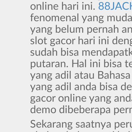
online hari ini.
88JAC
fenomenal yang mudah
yang belum pernah an
slot gacor hari ini de
sudah bisa mendapatk
putaran. Hal ini bis
yang adil atau Bahasa
yang adil anda bisa 
gacor online yang an
demo dibeberapa perma
Sekarang saatnya pe