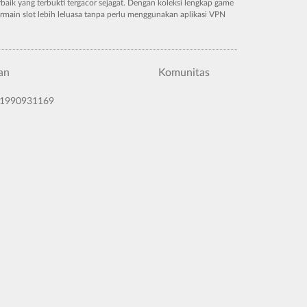
baik yang terbukti tergacor sejagat. Dengan koleksi lengkap game
ermain slot lebih leluasa tanpa perlu menggunakan aplikasi VPN
an
Komunitas
1990931169