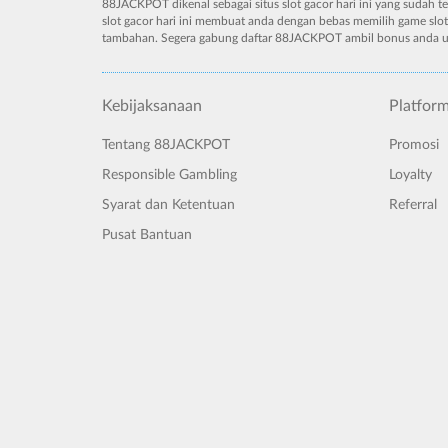
88JACKPOT dikenal sebagai situs slot gacor hari ini yang sudah
slot gacor hari ini membuat anda dengan bebas memilih game slot g
tambahan. Segera gabung daftar 88JACKPOT ambil bonus anda 
Kebijaksanaan
Platfor
Tentang 88JACKPOT
Promosi
Responsible Gambling
Loyalty
Syarat dan Ketentuan
Referral
Pusat Bantuan