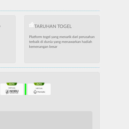
O
TARUHAN TOGEL
Platform togel yang menarik dari perusahan
terbaik di dunia yang menawarkan hadiah
kemenangan besar