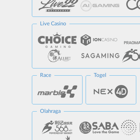
Live Casino
Race
Togel
Olahraga