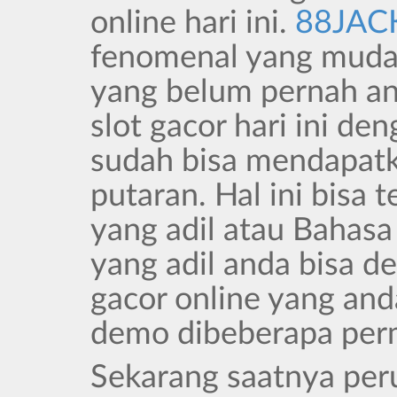
online hari ini.
88JAC
fenomenal yang mudah
yang belum pernah an
slot gacor hari ini de
sudah bisa mendapatk
putaran. Hal ini bis
yang adil atau Bahasa
yang adil anda bisa 
gacor online yang an
demo dibeberapa perma
Sekarang saatnya pe