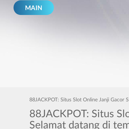
MAIN
88JACKPOT: Situs Slot Online Janji Gacor 
88JACKPOT: Situs Slo
Selamat datang di tem