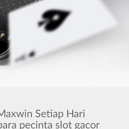
Maxwin Setiap Hari
ara pecinta slot gacor