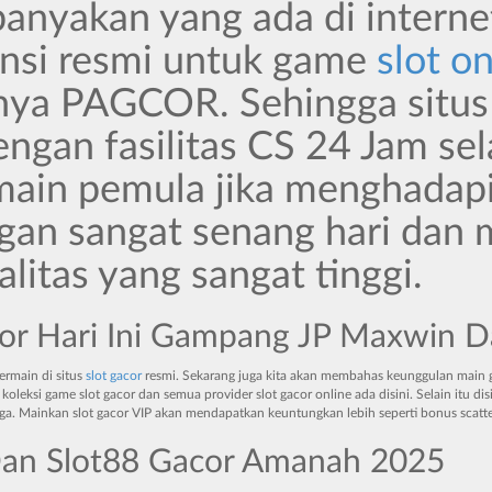
banyakan yang ada di internet
sensi resmi untuk game
slot on
nya PAGCOR. Sehingga situs 
gan fasilitas CS 24 Jam sela
in pemula jika menghadapi 
gan sangat senang hari dan 
litas yang sangat tinggi.
cor Hari Ini Gampang JP Maxwin D
ermain di situs
slot gacor
resmi. Sekarang juga kita akan membahas keunggulan main 
 koleksi game slot gacor dan semua provider slot gacor online ada disini. Selain itu d
a. Mainkan slot gacor VIP akan mendapatkan keuntungkan lebih seperti bonus scatte
 Dan Slot88 Gacor Amanah 2025