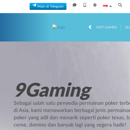
Main di Telegram
HOT GAMES
SL
9Gaming
Sebagai salah satu penyedia permainan poker terb
di Asia, kami menawarkan berbagai jenis permaina
poker yang adil dan menarik seperti poker texas, 
ceme, domino dan banyak lagi yang segera hadir!