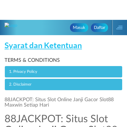
Masuk
Daftar
Syarat dan Ketentuan
TERMS & CONDITIONS
1. Privacy Policy
2. Disclaimer
88JACKPOT: Situs Slot Online Janji Gacor Slot88
Maxwin Setiap Hari
88JACKPOT: Situs Slot