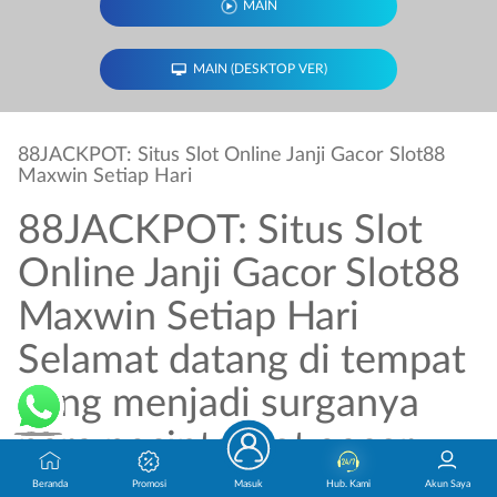
MAIN
MAIN (DESKTOP VER)
88JACKPOT: Situs Slot Online Janji Gacor Slot88
Maxwin Setiap Hari
88JACKPOT: Situs Slot
Online Janji Gacor Slot88
Maxwin Setiap Hari
Selamat datang di tempat
yang menjadi surganya
para pecinta slot gacor
online hari ini.
Beranda
Promosi
Masuk
Hub. Kami
Akun Saya