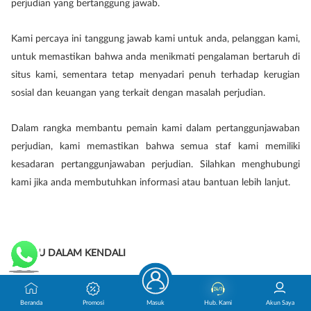
perjudian yang bertanggung jawab.
Kami percaya ini tanggung jawab kami untuk anda, pelanggan kami,
untuk memastikan bahwa anda menikmati pengalaman bertaruh di
situs kami, sementara tetap menyadari penuh terhadap kerugian
sosial dan keuangan yang terkait dengan masalah perjudian.
Dalam rangka membantu pemain kami dalam pertanggunjawaban
perjudian, kami memastikan bahwa semua staf kami memiliki
kesadaran pertanggunjawaban perjudian. Silahkan menghubungi
kami jika anda membutuhkan informasi atau bantuan lebih lanjut.
SELALU DALAM KENDALI
Sementara mayoritas dari pelanggan kami bermain dalam
Beranda
Promosi
Masuk
Hub. Kami
Akun Saya
kemampuan mereka namun untuk beberapa orang akan lebih sulit