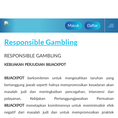
Masuk
Daftar
Responsible Gambling
RESPONSIBLE GAMBLING
KEBIJAKAN PERJUDIAN 88JACKPOT
88JACKPOT
berkomitmen untuk mengesahkan taruhan yang
bertanggung jawab seperti halnya mempromosikan kesadaran akan
masalah judi dan meningkatkan pencegahan, intervensi dan
pelayanan. Kebijakan Pertanggungjawaban Permainan
88JACKPOT
menetapkan komitmennya untuk meminimalisir efek
negatif dari masalah judi dan untuk mempromosikan praktek