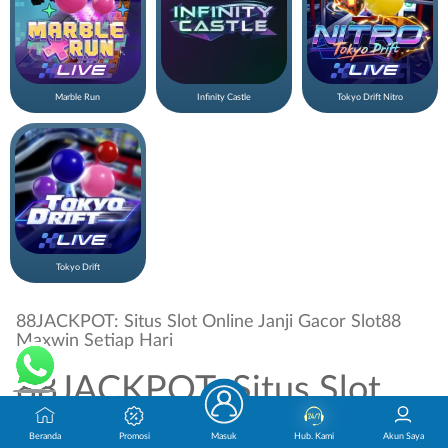
Marble Run
Infinity Castle
Tokyo Drift Nitro
Tokyo Drift
88JACKPOT: Situs Slot Online Janji Gacor Slot88
Maxwin Setiap Hari
88JACKPOT: Situs Slot
Online Janji Gacor Slot88
Beranda
Promosi
Masuk
Hub. Kami
Akun Saya