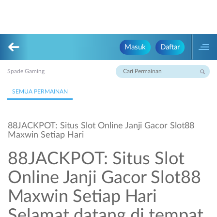
Masuk
Daftar
Spade Gaming
SEMUA PERMAINAN
88JACKPOT: Situs Slot Online Janji Gacor Slot88
Maxwin Setiap Hari
88JACKPOT: Situs Slot
Online Janji Gacor Slot88
Maxwin Setiap Hari
Selamat datang di tempat