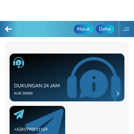
Masuk
Daftar
DUKUNGAN 24 JAM
KLIK DISINI
+6281990931169