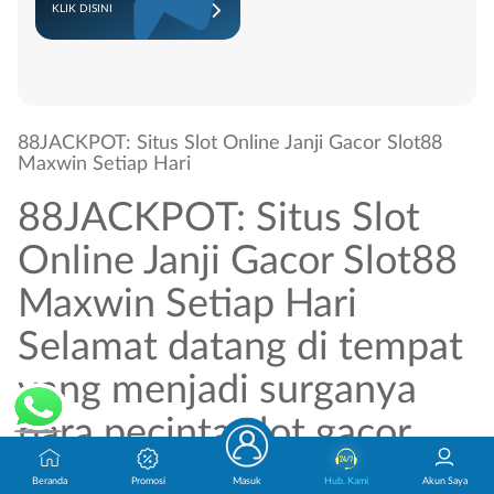
KLIK DISINI
88JACKPOT: Situs Slot Online Janji Gacor Slot88
Maxwin Setiap Hari
88JACKPOT: Situs Slot
Online Janji Gacor Slot88
Maxwin Setiap Hari
Selamat datang di tempat
yang menjadi surganya
para pecinta slot gacor
online hari ini.
Beranda
Promosi
Masuk
Hub. Kami
Akun Saya