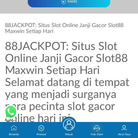
MAIN
88JACKPOT: Situs Slot Online Janji Gacor Slot88
Maxwin Setiap Hari
88JACKPOT: Situs Slot
Online Janji Gacor Slot88
Maxwin Setiap Hari
Selamat datang di tempat
yang menjadi surganya
para pecinta slot gacor
online hari ini.
88JACKPOT
merupakan
Beranda
Promosi
Masuk
Hub. Kami
Akun Saya