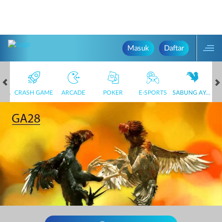
Masuk
Daftar
AGA
CRASH GAME
ARCADE
POKER
E-SPORTS
SABUNG AYAM