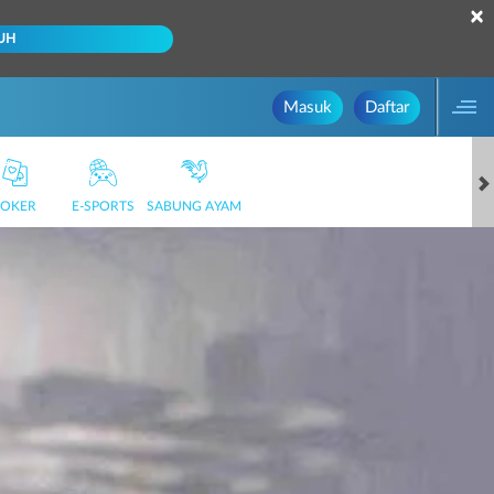
×
UH
Masuk
Daftar
POKER
E-SPORTS
SABUNG AYAM