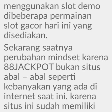
menggunakan slot demo
dibeberapa permainan
slot gacor hari ini yang
disediakan.
Sekarang saatnya
perubahan mindset karena
88JACKPOT bukan situs
abal – abal seperti
kebanyakan yang ada di
internet saat ini. karena
situs ini sudah memiliki