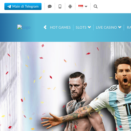
Main di Telegram
HOT GAMES
SLOTS
LIVE CASINO
R