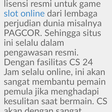
lisensi resmi untuk game
slot online
dari lembaga
perjudian dunia misalnya
PAGCOR. Sehingga situs
ini selalu dalam
pengawasan resmi.
Dengan fasilitas CS 24
Jam selalu online, ini akan
sangat membantu pemain
pemula jika menghadapi
kesulitan saat bermain. CS
akan dengan sangat