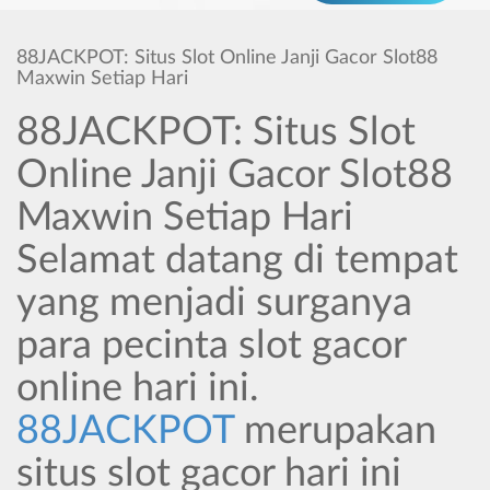
88JACKPOT: Situs Slot Online Janji Gacor Slot88
Maxwin Setiap Hari
88JACKPOT: Situs Slot
Online Janji Gacor Slot88
Maxwin Setiap Hari
Selamat datang di tempat
yang menjadi surganya
para pecinta slot gacor
online hari ini.
88JACKPOT
merupakan
situs slot gacor hari ini