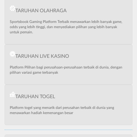
TARUHAN OLAHRAGA
Sportsbook Gaming Platform Terbaik menawarkan lebih banyak game,
odds yang lebih tinggi, dan menyediakan pilihan yang lebih banyak
untuk pemain.
TARUHAN LIVE KASINO
Platform Pilihan bagi perusahaan-perusahaan terbaik di dunia, dengan
pilihan variasi game terbanyak
TARUHAN TOGEL
Platform togel yang menarik dari perusahan terbaik di dunia yang
menawarkan hadiah kemenangan besar