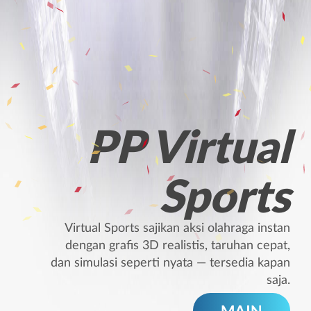
PP Virtual
Sports
Virtual Sports sajikan aksi olahraga instan
dengan grafis 3D realistis, taruhan cepat,
dan simulasi seperti nyata — tersedia kapan
saja.
MAIN