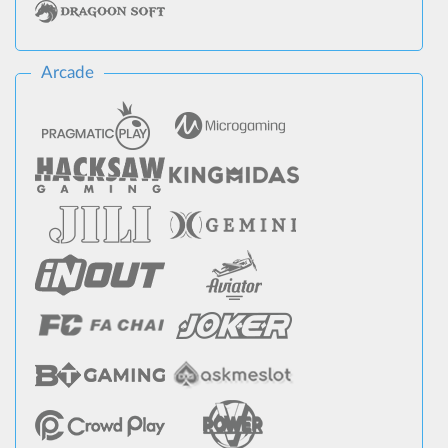
Arcade