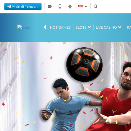
Main di Telegram
HOT GAMES
SLOTS
LIVE CASINO
R