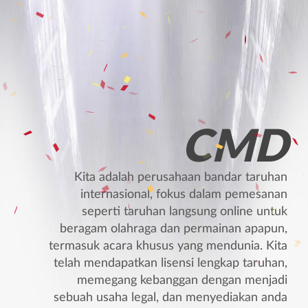
CMD
Kita adalah perusahaan bandar taruhan
internasional, fokus dalam pemesanan
seperti taruhan langsung online untuk
beragam olahraga dan permainan apapun,
termasuk acara khusus yang mendunia. Kita
telah mendapatkan lisensi lengkap taruhan,
memegang kebanggan dengan menjadi
sebuah usaha legal, dan menyediakan anda