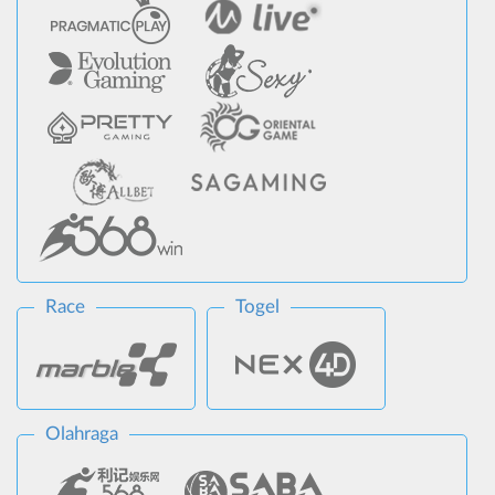
Race
Togel
Olahraga