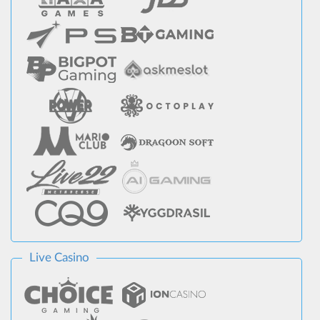
Live Casino