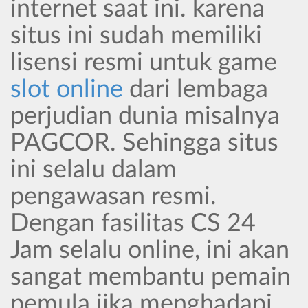
internet saat ini. karena
situs ini sudah memiliki
lisensi resmi untuk game
slot online
dari lembaga
perjudian dunia misalnya
PAGCOR. Sehingga situs
ini selalu dalam
pengawasan resmi.
Dengan fasilitas CS 24
Jam selalu online, ini akan
sangat membantu pemain
pemula jika menghadapi