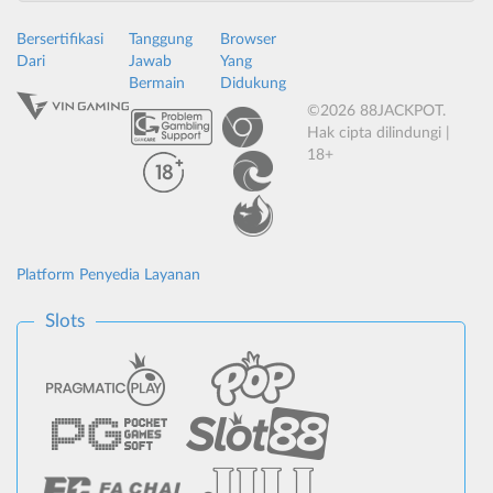
Bersertifikasi
Tanggung
Browser
Dari
Jawab
Yang
Bermain
Didukung
©2026 88JACKPOT.
Hak cipta dilindungi |
18+
Platform Penyedia Layanan
Slots