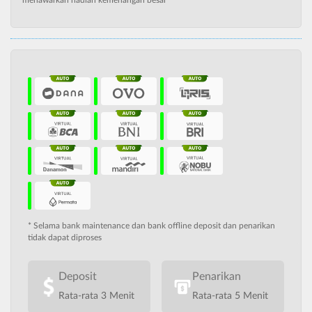
* Selama bank maintenance dan bank offline deposit dan penarikan
tidak dapat diproses
Deposit
Penarikan
Rata-rata 3 Menit
Rata-rata 5 Menit