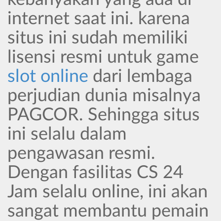
internet saat ini. karena
situs ini sudah memiliki
lisensi resmi untuk game
slot online
dari lembaga
perjudian dunia misalnya
PAGCOR. Sehingga situs
ini selalu dalam
pengawasan resmi.
Dengan fasilitas CS 24
Jam selalu online, ini akan
sangat membantu pemain