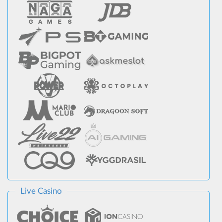
Live Casino