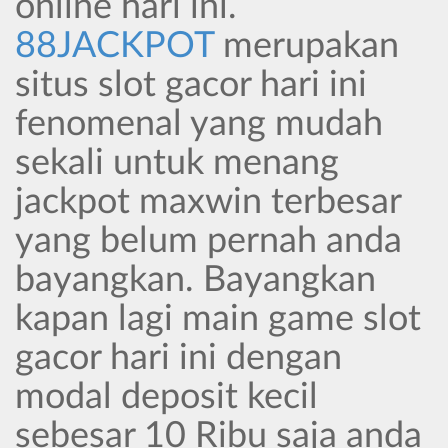
online hari ini.
88JACKPOT
merupakan
situs slot gacor hari ini
fenomenal yang mudah
sekali untuk menang
jackpot maxwin terbesar
yang belum pernah anda
bayangkan. Bayangkan
kapan lagi main game slot
gacor hari ini dengan
modal deposit kecil
sebesar 10 Ribu saja anda