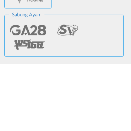
Sabung Ayam