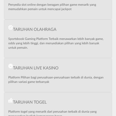
Penyedia slot online dengan beragam pilihan game menarik yang
memudahkan pemain untuk mencapai jackpot
TARUHAN OLAHRAGA
Sportsbook Gaming Platform Terbaik menawarkan lebih banyak game,
odds yang lebih tinggi, dan menyediakan pilihan yang lebih banyak
untuk pemain.
TARUHAN LIVE KASINO
Platform Pilihan bagi perusahaan-perusahaan terbaik di dunia, dengan
pilihan variasi game terbanyak
TARUHAN TOGEL
Platform togel yang menarik dari perusahan terbaik di dunia yang
menawarkan hadiah kemenangan besar