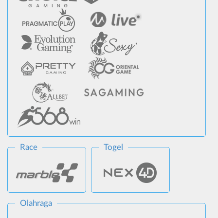
Race
Togel
Olahraga