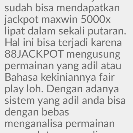
sudah bisa mendapatkan
jackpot maxwin 5000x
lipat dalam sekali putaran.
Hal ini bisa terjadi karena
88JACKPOT mengusung
permainan yang adil atau
Bahasa kekiniannya fair
play loh. Dengan adanya
sistem yang adil anda bisa
dengan bebas
menganalisa permainan