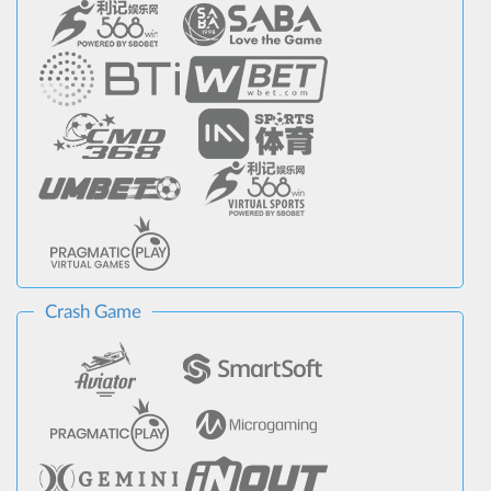
Crash Game