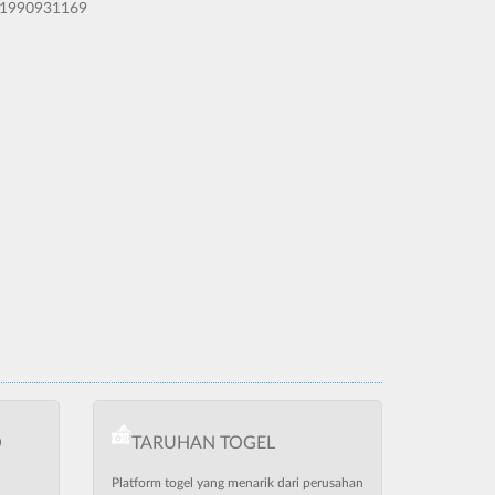
1990931169
O
TARUHAN TOGEL
Platform togel yang menarik dari perusahan