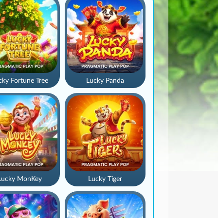
cky Fortune Tree
Lucky Panda
Lucky MonKey
Lucky Tiger