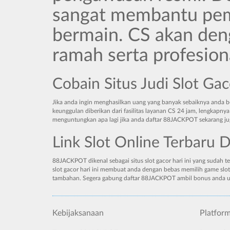
sangat membantu pema
bermain. CS akan den
ramah serta profesiona
Cobain Situs Judi Slot Ga
Jika anda ingin menghasilkan uang yang banyak sebaiknya anda b
keunggulan diberikan dari fasilitas layanan CS 24 jam, lengkapnya
menguntungkan apa lagi jika anda daftar 88JACKPOT sekarang jug
Link Slot Online Terbaru
88JACKPOT dikenal sebagai situs slot gacor hari ini yang sudah
slot gacor hari ini membuat anda dengan bebas memilih game slot g
tambahan. Segera gabung daftar 88JACKPOT ambil bonus anda 
Kebijaksanaan
Platfor