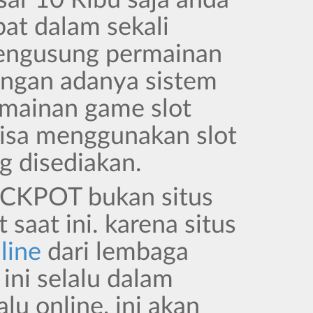
at dalam sekali
mengusung permainan
Dengan adanya sistem
rmainan game slot
bisa menggunakan slot
g disediakan.
ACKPOT bukan situs
 saat ini. karena situs
line
dari lembaga
ini selalu dalam
lu online, ini akan