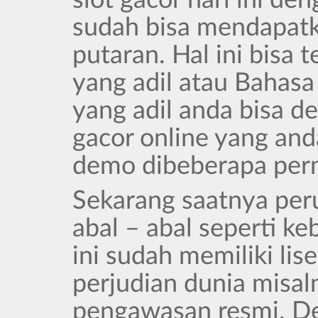
sudah bisa mendapatk
putaran. Hal ini bis
yang adil atau Bahasa
yang adil anda bisa 
gacor online yang an
demo dibeberapa perma
Sekarang saatnya pe
abal – abal seperti ke
ini sudah memiliki li
perjudian dunia misal
pengawasan resmi. Den