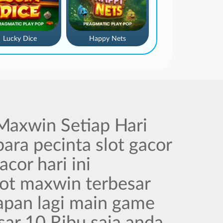
Lucky Dice
Happy Nets
Maxwin Setiap Hari
ara pecinta slot gacor
cor hari ini
ot maxwin terbesar
apan lagi main game
esar 10 Ribu saja anda