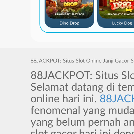
Dino Drop
Lucky Dog
88JACKPOT: Situs Slot Online Janji Gacor 
88JACKPOT: Situs Slo
Selamat datang di tem
online hari ini.
88JAC
fenomenal yang mudah
yang belum pernah an
slot gacor hari ini de