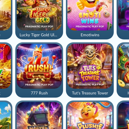
e
Lucky Tiger Gold Ultimate
Emotiwins
g
777 Rush
Tut's Treasure Tower