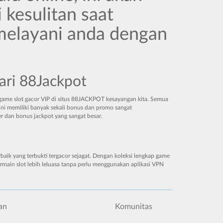
kesulitan saat
melayani anda dengan
ari 88Jackpot
game slot gacor VIP di situs 88JACKPOT kesayangan kita. Semua
isini memiliki banyak sekali bonus dan promo sangat
r dan bonus jackpot yang sangat besar.
baik yang terbukti tergacor sejagat. Dengan koleksi lengkap game
ermain slot lebih leluasa tanpa perlu menggunakan aplikasi VPN
an
Komunitas