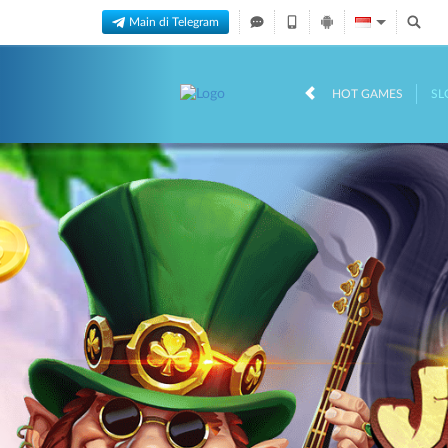
Main di Telegram
HOT GAMES
SL