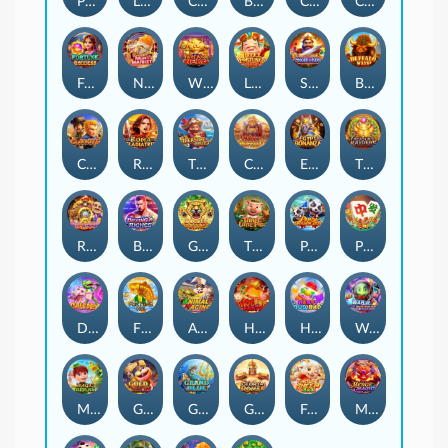
PHOENIX FEVER
LEGEND OF INCA
CYBER GOD OF FORTUNE⁺
BAD RICH WOLF
CATLA'S MONEY MACHINE
CHINESE NEW YEAR 2
Fortune Goddess
NIGHT MARKET
WIN WIN NEKO
Lucky Fortune 3x3
SWORD OF KING
BUFFALO WAYS
COWBOYS
Roma Gladiatrix
TREASURE CRUISE
CRAZY BUFFALO
EGYPT BONANZA
TREASURE RAIDERS
RICH ＭAN
Boxing Riches
GOLDEN PANTHER
THREE LITTLE PIGS
PANDA DRAGON BOAT
PONG PONG HU
DA LE MEN
FORTUNE KOI
ANIMAL RACING
HOT POT PARTY
HAPPY DUO BAO
WAR OF THE UNIVERSE
MAGIC BEANS
GOLD RUSH
GRAND BLUE
GLORY OF ROME
Fortune Sheep
MERGE MAGIC