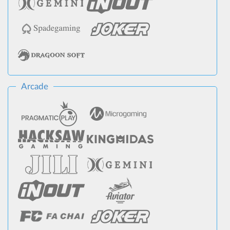
Arcade