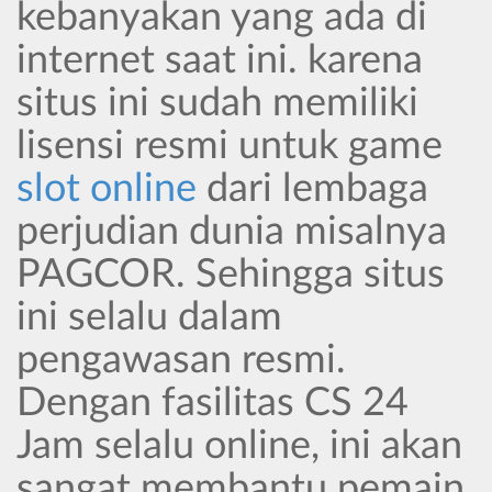
kebanyakan yang ada di
internet saat ini. karena
situs ini sudah memiliki
lisensi resmi untuk game
slot online
dari lembaga
perjudian dunia misalnya
PAGCOR. Sehingga situs
ini selalu dalam
pengawasan resmi.
Dengan fasilitas CS 24
Jam selalu online, ini akan
sangat membantu pemain