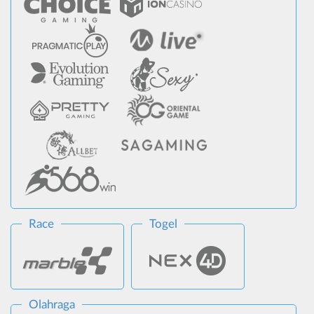
Race
Togel
Olahraga