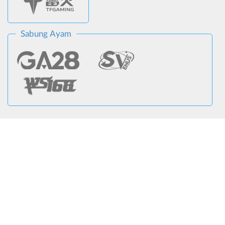
Sabung Ayam