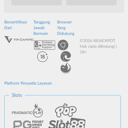
Bersertifikasi
Tanggung
Browser
Dari
Jawab
Yang
Bermain
Didukung
©2026 88JACKPOT.
Hak cipta dilindungi |
18+
Platform Penyedia Layanan
Slots