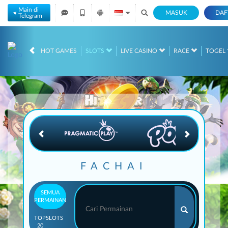
Main di
MASUK
DAF
Telegram
IDR
12,740,798,
HOT GAMES
SLOTS
LIVE CASINO
RACE
TOGEL
FACHAI
SEMUA
PERMAINAN
TOP
SLOTS
20