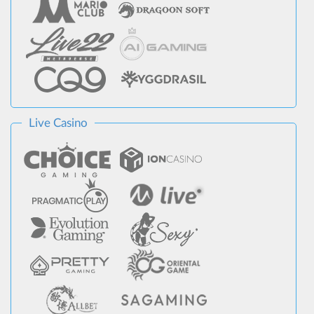
Live Casino