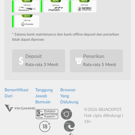
* Selama bank maintenance dan bank offline deposit dan penarikan
tidak dapat diproses
Deposit
Penarikan
Rata-rata 3 Menit
Rata-rata 5 Menit
Bersertifikasi
Tanggung
Browser
Dari
Jawab
Yang
Bermain
Didukung
©2026 88JACKPOT.
Hak cipta dilindungi |
18+