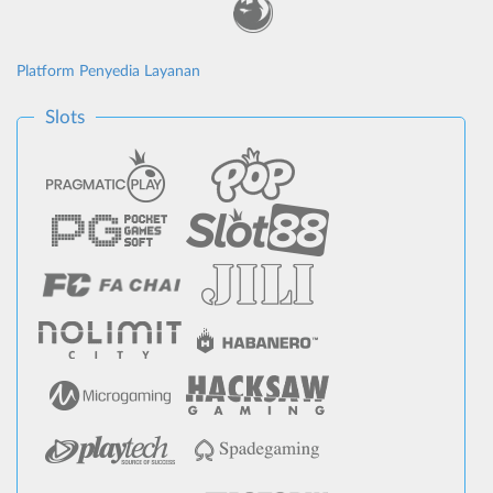
Platform Penyedia Layanan
Slots