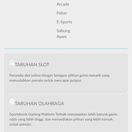
Arcade
Poker
E-Sports
Sabung
Ayam
TARUHAN SLOT
Penyedia slot online dengan beragam pilihan game menarik yang
memudahkan pemain untuk mencapai jackpot
TARUHAN OLAHRAGA
Sportsbook Gaming Platform Terbaik menawarkan lebih banyak game,
odds yang lebih tinggi, dan menyediakan pilihan yang lebih banyak
untuk pemain.