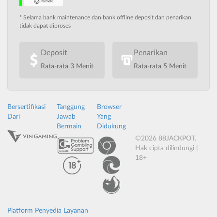
* Selama bank maintenance dan bank offline deposit dan penarikan
tidak dapat diproses
Deposit
Penarikan
Rata-rata 3 Menit
Rata-rata 5 Menit
Bersertifikasi
Tanggung
Browser
Dari
Jawab
Yang
Bermain
Didukung
©2026 88JACKPOT.
Hak cipta dilindungi |
18+
Platform Penyedia Layanan