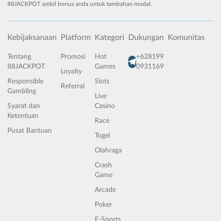
88JACKPOT ambil bonus anda untuk tambahan modal.
Kebijaksanaan
Platform
Kategori
Dukungan
Komunitas
Tentang
Promosi
Hot
+628199
88JACKPOT
Games
0931169
Loyalty
Responsible
Slots
Referral
Gambling
Live
Syarat dan
Casino
Ketentuan
Race
Pusat Bantuan
Togel
Olahraga
Crash
Game
Arcade
Poker
E-Sports