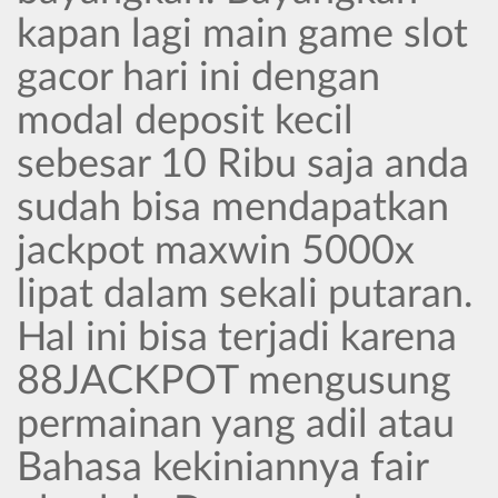
kapan lagi main game slot
gacor hari ini dengan
modal deposit kecil
sebesar 10 Ribu saja anda
sudah bisa mendapatkan
jackpot maxwin 5000x
lipat dalam sekali putaran.
Hal ini bisa terjadi karena
88JACKPOT mengusung
permainan yang adil atau
Bahasa kekiniannya fair