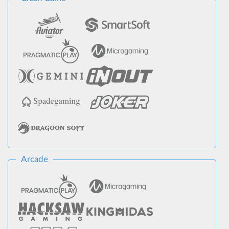
Arcade