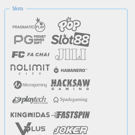
Slots