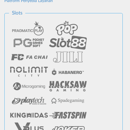
Platform Penyedia Layanan
Slots