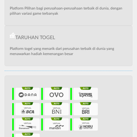
Platform Pilihan bagi perusahaan-perusahaan terbaik di dunia, dengan
pilihan variasi game terbanyak
TARUHAN TOGEL
Platform togel yang menarik dari perusahan terbaik di dunia yang
menawarkan hadiah kemenangan besar