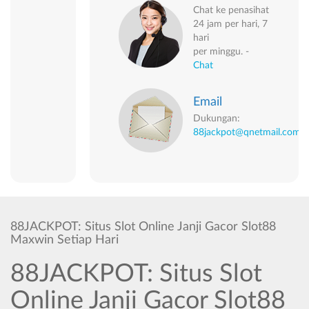
Chat ke penasihat
24 jam per hari, 7
hari
per minggu. -
Chat
Email
Dukungan:
88jackpot@qnetmail.com
88JACKPOT: Situs Slot Online Janji Gacor Slot88
Maxwin Setiap Hari
88JACKPOT: Situs Slot
Online Janji Gacor Slot88