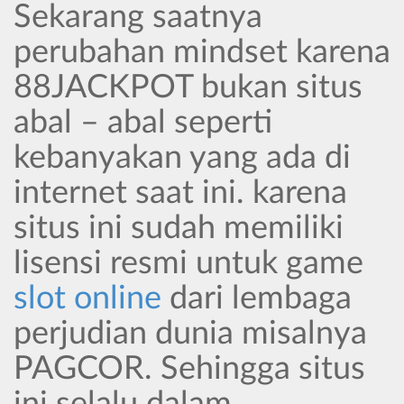
Sekarang saatnya
perubahan mindset karena
88JACKPOT bukan situs
abal – abal seperti
kebanyakan yang ada di
internet saat ini. karena
situs ini sudah memiliki
lisensi resmi untuk game
slot online
dari lembaga
perjudian dunia misalnya
PAGCOR. Sehingga situs