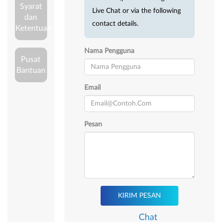
Syarat
Live Chat or via the following
dan
contact details.
Ketentuan
Nama Pengguna
Pusat
Bantuan
Email
Pesan
Chat