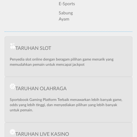
E-Sports
Sabung
Ayam
TARUHAN SLOT
Penyedia slot online dengan beragam pilihan game menarik yang
memudahkan pemain untuk mencapai jackpot
TARUHAN OLAHRAGA
Sportsbook Gaming Platform Terbaik menawarkan lebih banyak game,
odds yang lebih tinggi, dan menyediakan pilihan yang lebih banyak
untuk pemain.
TARUHAN LIVE KASINO