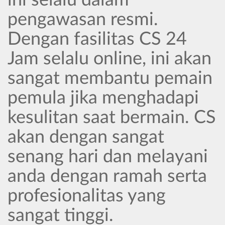
ini selalu dalam
pengawasan resmi.
Dengan fasilitas CS 24
Jam selalu online, ini akan
sangat membantu pemain
pemula jika menghadapi
kesulitan saat bermain. CS
akan dengan sangat
senang hari dan melayani
anda dengan ramah serta
profesionalitas yang
sangat tinggi.