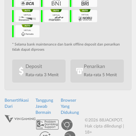
* Selama bank maintenance dan bank offline deposit dan penarikan
tidak dapat diproses
Deposit
Penarikan
Rata-rata 3 Menit
Rata-rata 5 Menit
Bersertifikasi
Tanggung
Browser
Dari
Jawab
Yang
Bermain
Didukung
©2026 88JACKPOT.
Hak cipta dilindungi |
18+