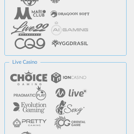
Live Casino