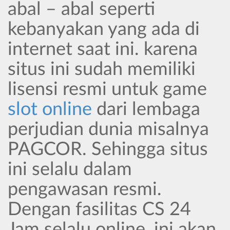
abal – abal seperti
kebanyakan yang ada di
internet saat ini. karena
situs ini sudah memiliki
lisensi resmi untuk game
slot online
dari lembaga
perjudian dunia misalnya
PAGCOR. Sehingga situs
ini selalu dalam
pengawasan resmi.
Dengan fasilitas CS 24
Jam selalu online, ini akan