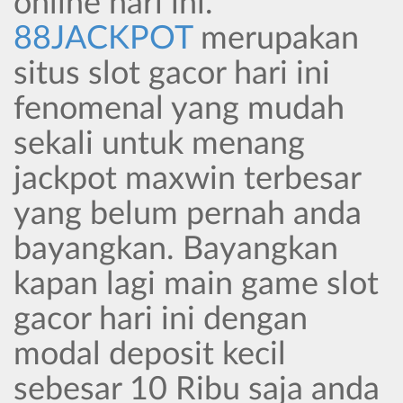
online hari ini.
88JACKPOT
merupakan
situs slot gacor hari ini
fenomenal yang mudah
sekali untuk menang
jackpot maxwin terbesar
yang belum pernah anda
bayangkan. Bayangkan
kapan lagi main game slot
gacor hari ini dengan
modal deposit kecil
sebesar 10 Ribu saja anda