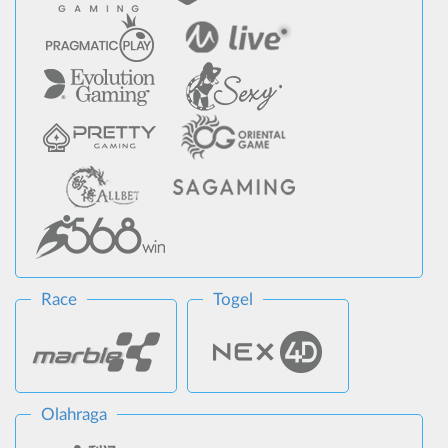
Race
Togel
Olahraga