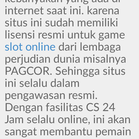
internet saat ini. karena
situs ini sudah memiliki
lisensi resmi untuk game
slot online
dari lembaga
perjudian dunia misalnya
PAGCOR. Sehingga situs
ini selalu dalam
pengawasan resmi.
Dengan fasilitas CS 24
Jam selalu online, ini akan
sangat membantu pemain