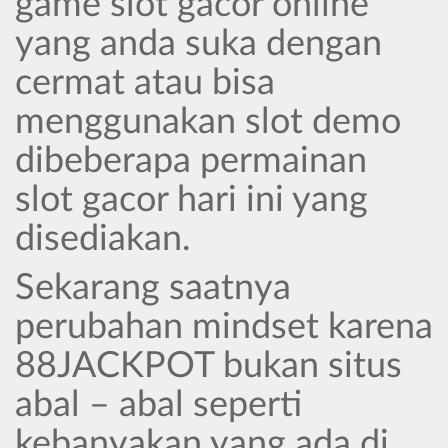
game slot gacor online
yang anda suka dengan
cermat atau bisa
menggunakan slot demo
dibeberapa permainan
slot gacor hari ini yang
disediakan.
Sekarang saatnya
perubahan mindset karena
88JACKPOT bukan situs
abal – abal seperti
kebanyakan yang ada di