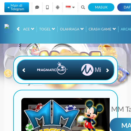
Main di
MASUK
DAF
Telegram
 CASINO
RACE
TOGEL
OLAHRAGA
CRASH GAME
ARCA
MM Ta
MA