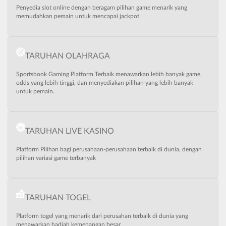
Penyedia slot online dengan beragam pilihan game menarik yang
memudahkan pemain untuk mencapai jackpot
TARUHAN OLAHRAGA
Sportsbook Gaming Platform Terbaik menawarkan lebih banyak game,
odds yang lebih tinggi, dan menyediakan pilihan yang lebih banyak
untuk pemain.
TARUHAN LIVE KASINO
Platform Pilihan bagi perusahaan-perusahaan terbaik di dunia, dengan
pilihan variasi game terbanyak
TARUHAN TOGEL
Platform togel yang menarik dari perusahan terbaik di dunia yang
menawarkan hadiah kemenangan besar