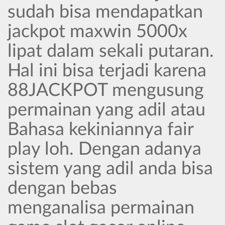
sudah bisa mendapatkan
jackpot maxwin 5000x
lipat dalam sekali putaran.
Hal ini bisa terjadi karena
88JACKPOT mengusung
permainan yang adil atau
Bahasa kekiniannya fair
play loh. Dengan adanya
sistem yang adil anda bisa
dengan bebas
menganalisa permainan