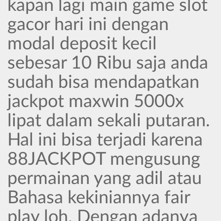
kapan lagi main game slot
gacor hari ini dengan
modal deposit kecil
sebesar 10 Ribu saja anda
sudah bisa mendapatkan
jackpot maxwin 5000x
lipat dalam sekali putaran.
Hal ini bisa terjadi karena
88JACKPOT mengusung
permainan yang adil atau
Bahasa kekiniannya fair
play loh. Dengan adanya