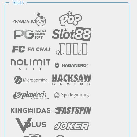
Slots