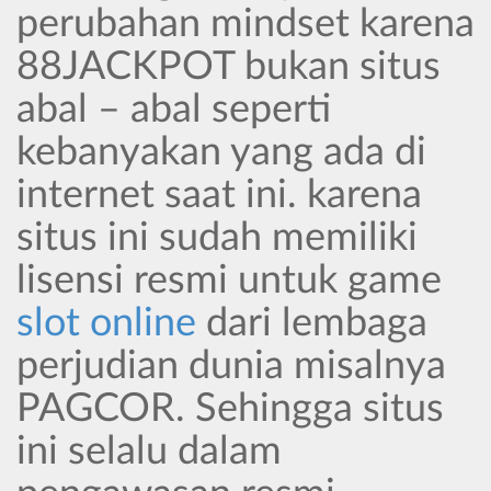
perubahan mindset karena
88JACKPOT bukan situs
abal – abal seperti
kebanyakan yang ada di
internet saat ini. karena
situs ini sudah memiliki
lisensi resmi untuk game
slot online
dari lembaga
perjudian dunia misalnya
PAGCOR. Sehingga situs
ini selalu dalam