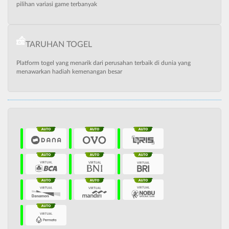
pilihan variasi game terbanyak
TARUHAN TOGEL
Platform togel yang menarik dari perusahan terbaik di dunia yang
menawarkan hadiah kemenangan besar