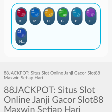
Keno
Mines
Hilo
Goal
Plinko
Dice
Hotline
88JACKPOT: Situs Slot Online Janji Gacor Slot88
Maxwin Setiap Hari
88JACKPOT: Situs Slot
Online Janji Gacor Slot88
Maxwin Setiap Hari