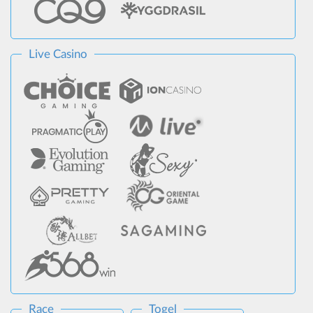
Live Casino
Race
Togel