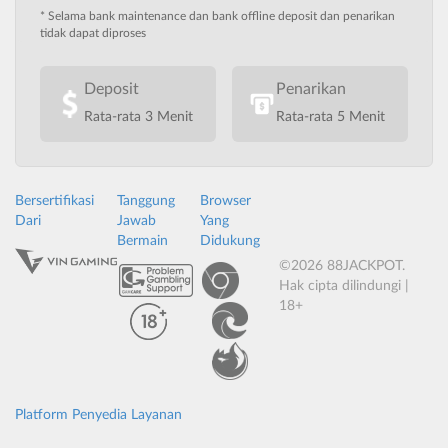
* Selama bank maintenance dan bank offline deposit dan penarikan
tidak dapat diproses
Deposit
Penarikan
Rata-rata 3 Menit
Rata-rata 5 Menit
Bersertifikasi
Tanggung
Browser
Dari
Jawab
Yang
Bermain
Didukung
©2026 88JACKPOT.
Hak cipta dilindungi |
18+
Platform Penyedia Layanan