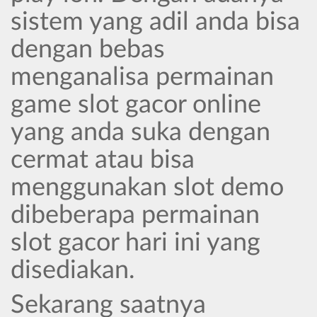
sistem yang adil anda bisa
dengan bebas
menganalisa permainan
game slot gacor online
yang anda suka dengan
cermat atau bisa
menggunakan slot demo
dibeberapa permainan
slot gacor hari ini yang
disediakan.
Sekarang saatnya