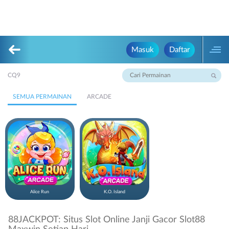
Masuk
Daftar
CQ9
SEMUA PERMAINAN
ARCADE
Alice Run
K.O. Island
88JACKPOT: Situs Slot Online Janji Gacor Slot88