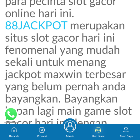
para pecinta slot gacor
online hari ini.
88JACKPOT
merupakan
situs slot gacor hari ini
fenomenal yang mudah
sekali untuk menang
jackpot maxwin terbesar
yang belum pernah anda
bayangkan. Bayangkan
kapan lagi main game slot
gacor hari ini dengan
modal deposit kecil
Beranda
Promosi
Masuk
Hub. Kami
Akun Saya